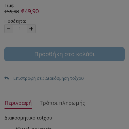
Τιμή:
€49,90
€59,88
Ποσότητα:
Προσθήκη στο καλάθι
Επιστροφή σε..
: Διακόσμηση τοίχου
Περιγραφή
Τρόποι πληρωμής
Διακοσμητικό τοίχου