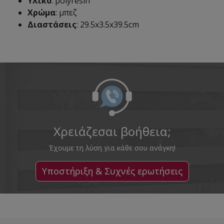
Υλικό
: polyresin
Χρώμα
: μπεζ
Διαστάσεις
: 29.5x3.5x39.5cm
Χρειάζεσαι βοήθεια;
Έχουμε τη λύση για κάθε σου ανάγκη!
Υποστήριξη & Συχνές ερωτήσεις