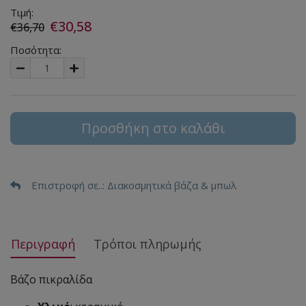
Τιμή:
€30,58
€36,70
Ποσότητα:
Προσθήκη στο καλάθι
Επιστροφή σε..
: Διακοσμητικά βάζα & μπωλ
Περιγραφή
Τρόποι πληρωμής
Βάζο πικραλίδα