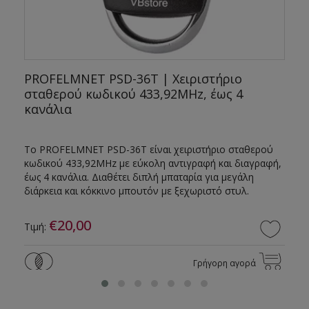
PROFELMNET PSD-36T | Χειριστήριο
σταθερού κωδικού 433,92MHz, έως 4
κανάλια
Το PROFELMNET PSD-36T είναι χειριστήριο σταθερού
κωδικού 433,92MHz με εύκολη αντιγραφή και διαγραφή,
έως 4 κανάλια. Διαθέτει διπλή μπαταρία για μεγάλη
διάρκεια και κόκκινο μπουτόν με ξεχωριστό στυλ.
€20,00
Τιμή:
Γρήγορη αγορά