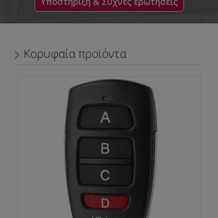
Υποστήριξη & Συχνές ερωτήσεις
Κορυφαία προϊόντα