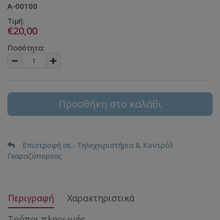
A-00100
Τιμή:
€20,00
Ποσότητα:
Προσθήκη στο καλάθι
Επιστροφή σε..
: Τηλεχειριστήρια & Κοντρόλ
Γκαραζόπορτας
Περιγραφή
Χαρακτηριστικά
Τρόποι πληρωμής