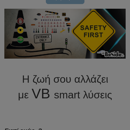
Η ζωή σου αλλάζει
VB
με
smart λύσεις