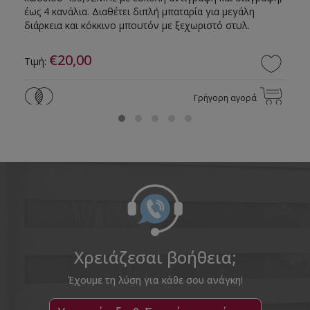
έως 4 κανάλια. Διαθέτει διπλή μπαταρία για μεγάλη
διάρκεια και κόκκινο μπουτόν με ξεχωριστό στυλ.
€20,00
Τιμή:
Γρήγορη αγορά
Χρειάζεσαι βοήθεια;
Έχουμε τη λύση για κάθε σου ανάγκη!