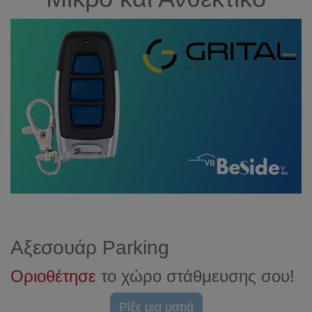
Αξεσουάρ Parking
Οριοθέτησε
το χώρο στάθμευσης σου!
Ρίξε μια ματιά