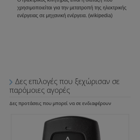
χρησιμοποιείται για την μετατροπή της ηλεκτρικής
ενέργειας σε μηχανική ενέργεια. (
wikipedia
)
Δες επιλογές που ξεχώρισαν σε
παρόμοιες αγορές
Δες προτάσεις που μπορεί να σε ενδιαφέρουν