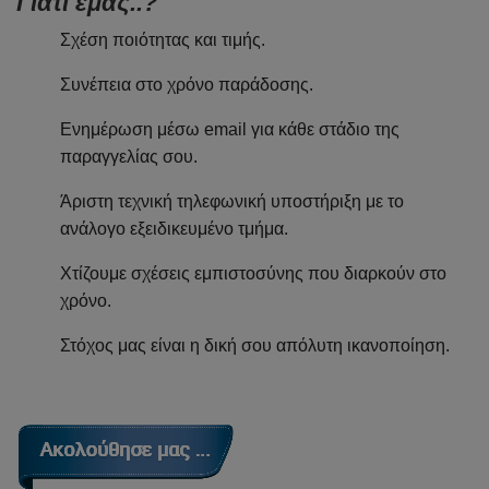
Γιατί εμάς..?
Σχέση ποιότητας και τιμής.
Συνέπεια στο χρόνο παράδοσης.
Ενημέρωση μέσω email για κάθε στάδιο της
παραγγελίας σου.
Άριστη τεχνική τηλεφωνική υποστήριξη με το
ανάλογο εξειδικευμένο τμήμα.
Χτίζουμε σχέσεις εμπιστοσύνης που διαρκούν στο
χρόνο.
Στόχος μας είναι η δική σου απόλυτη ικανοποίηση.