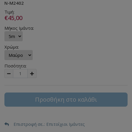
N-M2402
Τιμή:
€45,00
Μήκος Ιμάντα:
Χρώμα:
Ποσότητα:
Προσθήκη στο καλάθι
Επιστροφή σε..
: Επιτοίχιοι Ιμάντες