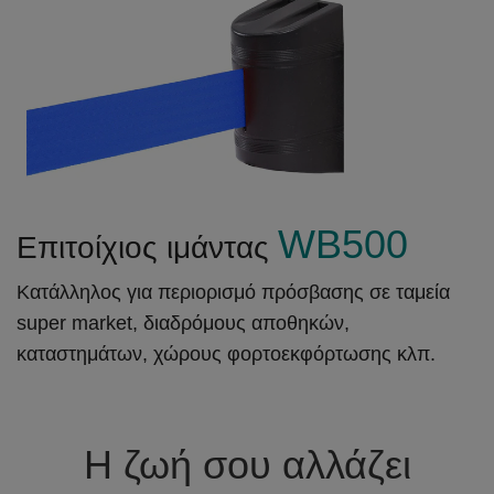
WB500
Επιτοίχιος ιμάντας
Kατάλληλος για περιορισμό πρόσβασης σε ταμεία
super market, διαδρόμους αποθηκών,
καταστημάτων, χώρους φορτοεκφόρτωσης κλπ.
Η ζωή σου αλλάζει