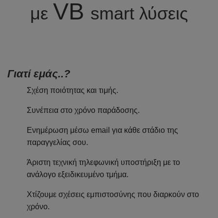
VB
με
smart λύσεις
Γιατί εμάς..?
Σχέση ποιότητας και τιμής.
Συνέπεια στο χρόνο παράδοσης.
Ενημέρωση μέσω email για κάθε στάδιο της
παραγγελίας σου.
Άριστη τεχνική τηλεφωνική υποστήριξη με το
ανάλογο εξειδικευμένο τμήμα.
Χτίζουμε σχέσεις εμπιστοσύνης που διαρκούν στο
χρόνο.