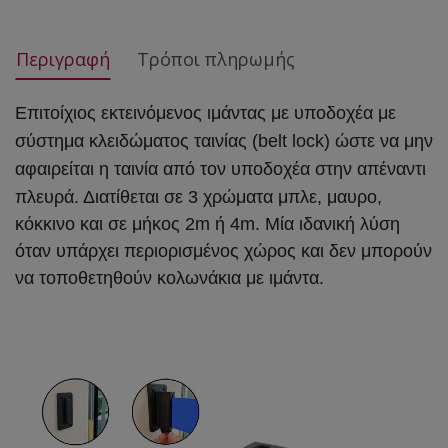
Περιγραφή
Τρόποι πληρωμής
Επιτοίχιος εκτεινόμενος ιμάντας με υποδοχέα με
σύστημα κλειδώματος ταινίας (belt lock) ώστε να μην
αφαιρείται η ταινία από τον υποδοχέα στην απέναντι
πλευρά. Δ
ιατίθεται σε 3 χρώματα μπλε, μαυρο,
κόκκινο και σε μήκος 2m ή 4m. Μία ιδανική λύση
όταν υπάρχει περιορισμένος χώρος και δεν μπορούν
να τοποθετηθούν κολωνάκια με ιμάντα.