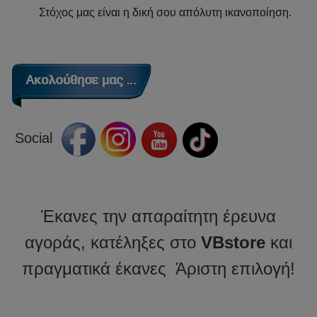
Στόχος μας είναι η δική σου απόλυτη ικανοποίηση.
Social
Έκανες την απαραίτητη έρευνα
αγοράς, κατέληξες στο
VBstore
και
πραγματικά έκανες Άριστη επιλογή!