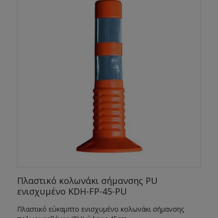
Πλαστικό κολωνάκι σήμανσης PU
ενισχυμένο KDH-FP-45-PU
Πλαστικό εύκαμπτο ενισχυμένο κολωνάκι σήμανσης