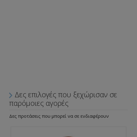
Δες επιλογές που ξεχώρισαν σε
παρόμοιες αγορές
Δες προτάσεις που μπορεί να σε ενδιαφέρουν