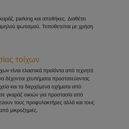
καράζ, parking και αποθήκες.
Διαθέτει
 χαμηλού φωτισμού.
Τοποθετείται με χρήση
ίας τοίχων
χων είναι ελαστικά προϊόντα από τεχνητό
α δέχονται χτυπήματα προστατεύοντας
χεία και τα διερχόμενα οχήματα από
σε γκαράζ οικιών για προστασία από
εύουν τους προφυλακτήρες αλλά και τους
από μικροζημιές.