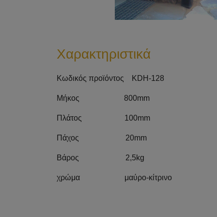
Χαρακτηριστικά
Κωδικός προϊόντος KDH-128
Μήκος 800mm
Πλάτος 100mm
Πάχος 20mm
Βάρος 2,5kg
χρώμα μαύρο-κίτρινο