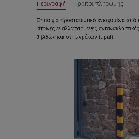
Περιγραφή
Τρόποι πληρωμής
Επιτοίχιο προστατευτικό ενισχυμένο από
κίτρινες εναλλασσόμενες αντανακλαστικές
3 βιδών και στηριγμάτων (upat).