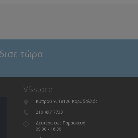
δισε τώρα
VBstore
Κύπρου 9, 18120 Κορυδαλλός
210 497 7733
Δευτέρα έως Παρασκευή:
09:00 - 16:30