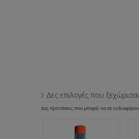
Δες επιλογές που ξεχώρισα
Δες προτάσεις που μπορεί να σε ενδιαφέρο