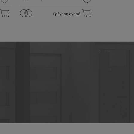
Γρήγορη αγορά