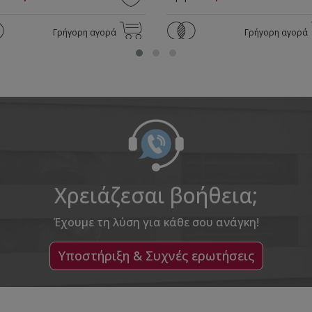
Γρήγορη αγορά
Γρήγορη αγορά
Χρειάζεσαι βοήθεια;
Έχουμε τη λύση για κάθε σου ανάγκη!
Υποστήριξη & Συχνές ερωτήσεις