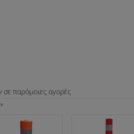
ν σε παρόμοιες αγορές
υν