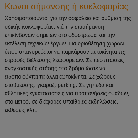
Κώνοι σήμανσης ή κυκλοφορίας
Χρησιμοποιούνται για την ασφάλεια και ρύθμιση της
οδικής κυκλοφορίας, γ
ιά την επισήμανση
επικίνδυνων σημείων στο οδόστρωμα και την
εκτέλεση τεχνικών έργων.
Για οριοθέτηση χώρων
όπου απαγορεύεται να παρκάρουν αυτοκίνητα πχ
στροφές διέλευσης λεωφορείων.
Σε περίπτωσεις
αναγκαστικής στάσης στο δρόμο ώστε να
ειδοποιούνται τα άλλα αυτοκίνητα.
Σε χώρους
στάθμευσης, γκαράζ, parking.
Σε γήπεδα και
αθλητικές εγκαταστάσεις για προπονήσεις ομάδων,
στο μετρό, σε διάφορες υπαίθριες εκδηλώσεις,
εκθέσεις κλπ.