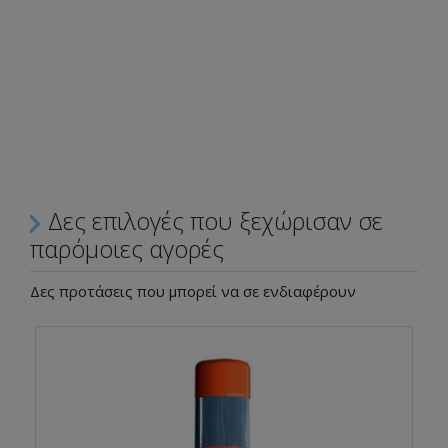
Δες επιλογές που ξεχώρισαν σε
παρόμοιες αγορές
Δες προτάσεις που μπορεί να σε ενδιαφέρουν