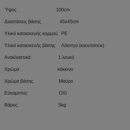
Ύψος 100cm
Διαστάσεις βάσης 45x45cm
Υλικό κατασκευής κορμού PE
Υλικό κατασκευής βάσης Λάστιχο (καουτσούκ)
Ανακλαστικά 1 λευκό
Χρώμα κόκκινο
Χρώμα βάσης Μαύρο
Εύκαμπτος ΟΧΙ
Βάρος 5kg