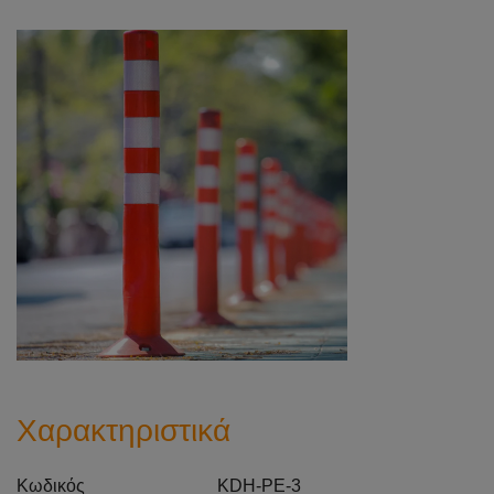
Χαρακτηριστικά
Κωδικός KDH-PE-3