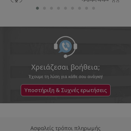
Χρειάζεσαι βοήθεια;
Έχουμε τη λύση για κάθε σου ανάγκη!
Υποστήριξη & Συχνές ερωτήσεις
Ασφαλείς τρόποι πληρωμής