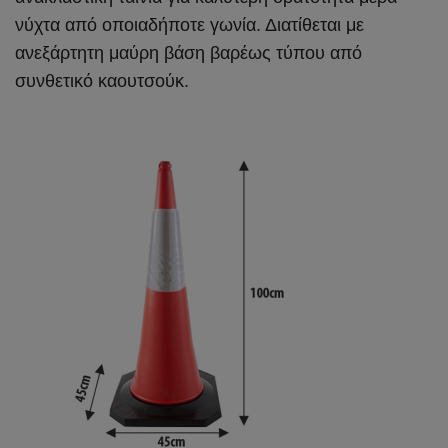
νύχτα από οποιαδήποτε γωνία. Διατίθεται με
ανεξάρτητη μαύρη βάση βαρέως τύπου από
συνθετικό καουτσούκ.