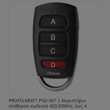
PROFELMNET PSD-36T | Χειριστήριο
σταθερού κωδικού 433,92MHz, έως 4