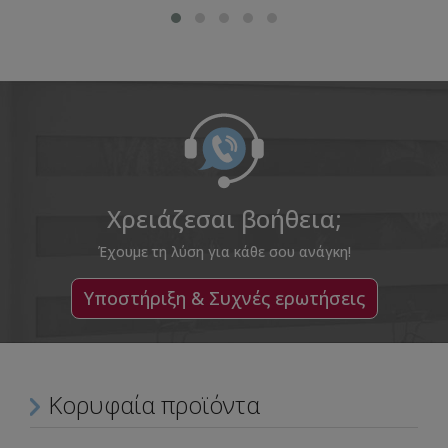
Χρειάζεσαι βοήθεια;
Έχουμε τη λύση για κάθε σου ανάγκη!
Υποστήριξη & Συχνές ερωτήσεις
Κορυφαία προϊόντα