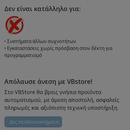
Δεν είναι κατάλληλο για:
• Συστήματα άλλων συχνοτήτων
• Εγκαταστάσεις χωρίς πρόσβαση στον δέκτη για
προγραμματισμό
Απόλαυσε άνεση με VBstore!
Στο VBStore θα βρεις γνήσια προϊόντα
αυτοματισμού, με άμεση αποστολή, ασφαλείς
πληρωμές και αξιόπιστη τεχνική υποστήριξη.
Δες τα πλεονεκτήματα