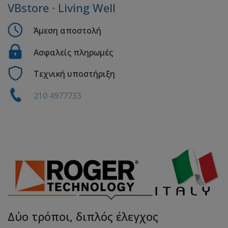
VBstore · Living Well
Άμεση αποστολή
Ασφαλείς πληρωμές
Τεχνική υποστήριξη
210 4977733
Δύο τρόποι, διπλός έλεγχος