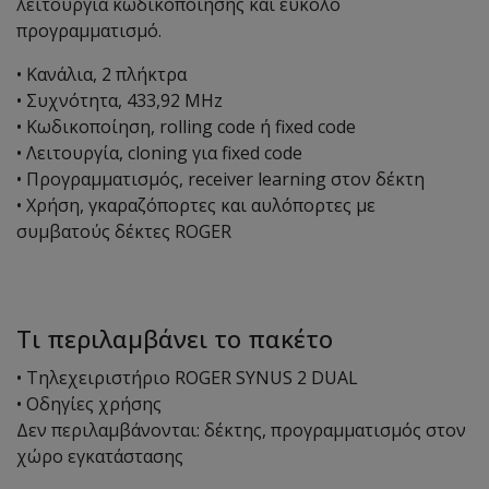
λειτουργία κωδικοποίησης και εύκολο
προγραμματισμό.
• Κανάλια, 2 πλήκτρα
• Συχνότητα, 433,92 MHz
• Κωδικοποίηση, rolling code ή fixed code
• Λειτουργία, cloning για fixed code
• Προγραμματισμός, receiver learning στον δέκτη
• Χρήση, γκαραζόπορτες και αυλόπορτες με
συμβατούς δέκτες ROGER
Τι περιλαμβάνει το πακέτο
• Τηλεχειριστήριο ROGER SYNUS 2 DUAL
• Οδηγίες χρήσης
Δεν περιλαμβάνονται: δέκτης, προγραμματισμός στον
χώρο εγκατάστασης