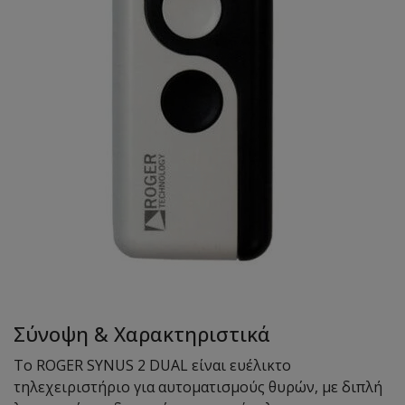
Σύνοψη & Χαρακτηριστικά
Το ROGER SYNUS 2 DUAL είναι ευέλικτο
τηλεχειριστήριο για αυτοματισμούς θυρών, με διπλή