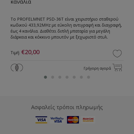
κανάλια
Το PROFELMNET PSD-36T είναι χειριστήριο σταθερού
κωδικού 433,92MHz με εύκολη αντιγραφή και διαγραφή,
έως 4 κανάλια. Διαθέτει διπλή μπαταρία για μεγάλη
διάρκεια και κόκκινο μπουτόν με ξεχωριστό στυλ.
€20,00
Τιμή:
Γρήγορη αγορά
Ασφαλείς τρόποι πληρωμής