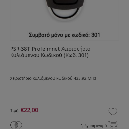
PSR-38T Profelmnet Χειριστήριο
Κυλιόμενου Κωδικού (Κωδ. 301)
Χειριστήριο κυλιόμενου κωδικού 433,92 ΜΗz
€22,00
Τιμή:
Γρήγορη αγορά