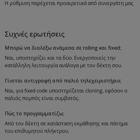
Η ρύθμιση παρέχεται προαιρετικά από συνεργάτη μας
Συχνές ερωτήσεις
Μπορώ να διαλέξω ανάμεσα σε rolling και fixed;
Ναι, υποστηρίζει και τα δύο. Ενεργοποιείς την
κατάλληλη λειτουργία ανάλογα με τον δέκτη σου.
Γίνεται αντιγραφή από παλιό τηλεχειριστήριο;
Ναι, για fixed code υποστηρίζεται cloning, εφόσον ο
παλιός πομπός είναι συμβατός.
Πώς το προγραμματίζω;
Από τον δέκτη σε κατάσταση εκμάθησης και πάτημα
του επιθυμητού πλήκτρου.