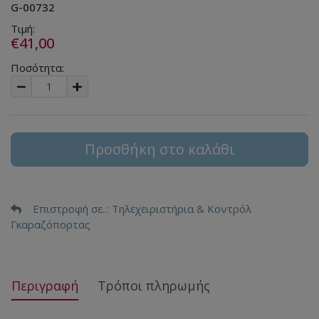
G-00732
Τιμή:
€41,00
Ποσότητα:
Προσθήκη στο καλάθι
Επιστροφή σε..
: Τηλεχειριστήρια & Κοντρόλ
Γκαραζόπορτας
Περιγραφή
Τρόποι πληρωμής