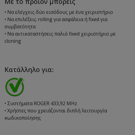
Με το προϊόν μπορείς
• Να ελέγχεις δύο εισόδους με ένα χειριστήριο
• Να επιλέξεις rolling για ασφάλεια ή fixed για
συμβατότητα
• Να αντικαταστήσεις παλιό fixed χειριστήριο με
cloning
Κατάλληλο για:
• Συστήματα ROGER 433,92 MHz
• Χρήστες που χρειάζονται διπλή λειτουργία
κωδικοποίησης