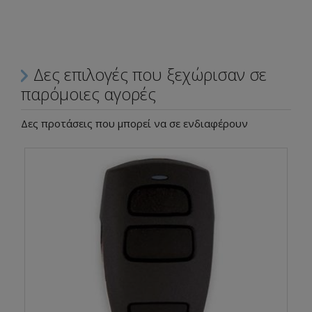
Δες επιλογές που ξεχώρισαν σε
παρόμοιες αγορές
Δες προτάσεις που μπορεί να σε ενδιαφέρουν