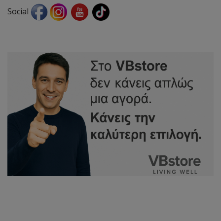
Social