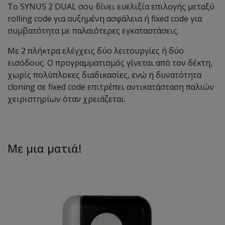
Το SYNUS 2 DUAL σου δίνει ευελιξία επιλογής μεταξύ
rolling code για αυξημένη ασφάλεια ή fixed code για
συμβατότητα με παλαιότερες εγκαταστάσεις.
Με 2 πλήκτρα ελέγχεις δύο λειτουργίες ή δύο
εισόδους. Ο προγραμματισμός γίνεται από τον δέκτη,
χωρίς πολύπλοκες διαδικασίες, ενώ η δυνατότητα
cloning σε fixed code επιτρέπει αντικατάσταση παλιών
χειριστηρίων όταν χρειάζεται.
Με μια ματιά!