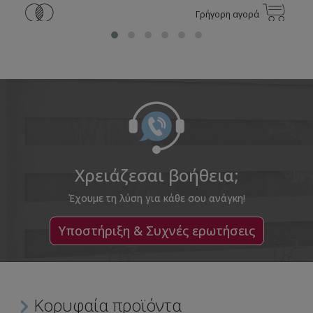
Γρήγορη αγορά
Χρειάζεσαι βοήθεια;
Έχουμε τη λύση για κάθε σου ανάγκη!
Υποστήριξη & Συχνές ερωτήσεις
Κορυφαία προϊόντα