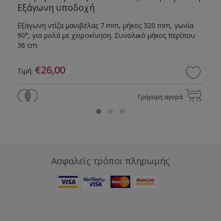
Εξάγωνη υποδοχή
Εξάγωνη ντίζα μανιβέλας 7 mm, μήκος 320 mm, γωνία
90°, για ρολά με χειροκίνηση. Συνολικό μήκος περίπου
36 cm.
€26,00
Τιμή:
Γρήγορη αγορά
Ασφαλείς τρόποι πληρωμής