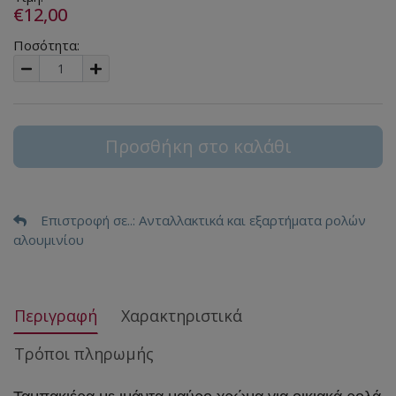
€12,00
Ποσότητα:
Προσθήκη στο καλάθι
Επιστροφή σε..
: Ανταλλακτικά και εξαρτήματα ρολών
αλουμινίου
Περιγραφή
Χαρακτηριστικά
Τρόποι πληρωμής