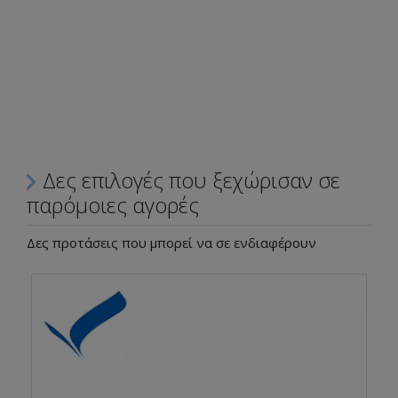
Δες επιλογές που ξεχώρισαν σε
παρόμοιες αγορές
Δες προτάσεις που μπορεί να σε ενδιαφέρουν