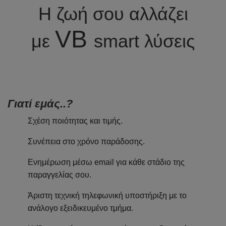
Η ζωή σου αλλάζει
VB
με
smart λύσεις
Γιατί εμάς..?
Σχέση ποιότητας και τιμής.
Συνέπεια στο χρόνο παράδοσης.
Ενημέρωση μέσω email για κάθε στάδιο της
παραγγελίας σου.
Άριστη τεχνική τηλεφωνική υποστήριξη με το
ανάλογο εξειδικευμένο τμήμα.