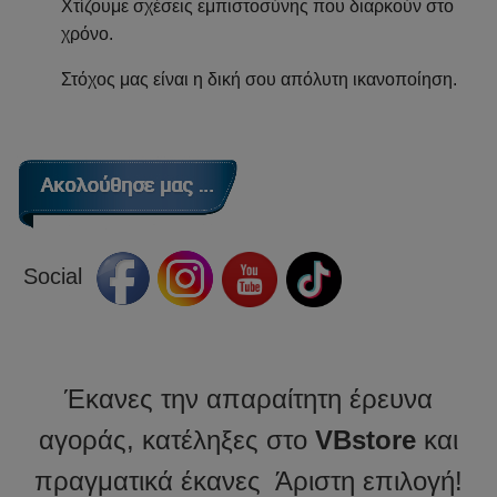
Χτίζουμε σχέσεις εμπιστοσύνης που διαρκούν στο
χρόνο.
Στόχος μας είναι η δική σου απόλυτη ικανοποίηση.
Social
Έκανες την απαραίτητη έρευνα
αγοράς, κατέληξες στο
VBstore
και
πραγματικά έκανες Άριστη επιλογή!