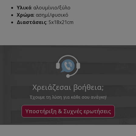
Υλικό
: αλουμίνιο/ξύλο
Χρώμα
: ασημί/φυσικό
Διαστάσεις
: 5x18x21cm
Χρειάζεσαι βοήθεια;
Έχουμε τη λύση για κάθε σου ανάγκη!
Υποστήριξη & Συχνές ερωτήσεις