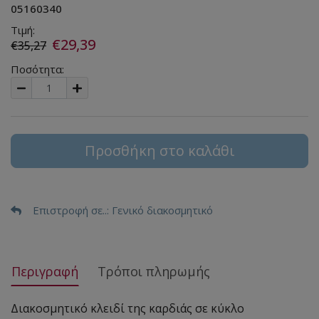
05160340
Τιμή:
€29,39
€35,27
Ποσότητα:
Προσθήκη στο καλάθι
Επιστροφή σε..
: Γενικό διακοσμητικό
Περιγραφή
Τρόποι πληρωμής
Διακοσμητικό κλειδί της καρδιάς σε κύκλο