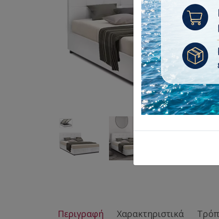
Περιγραφή
Χαρακτηριστικά
Τρόπ