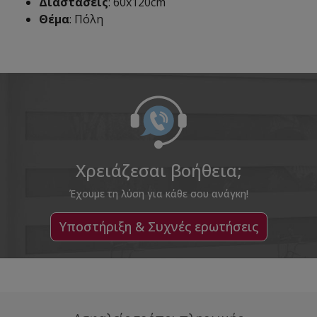
Διαστάσεις
: 60x120cm
Θέμα
: Πόλη
Χρειάζεσαι βοήθεια;
Έχουμε τη λύση για κάθε σου ανάγκη!
Υποστήριξη & Συχνές ερωτήσεις