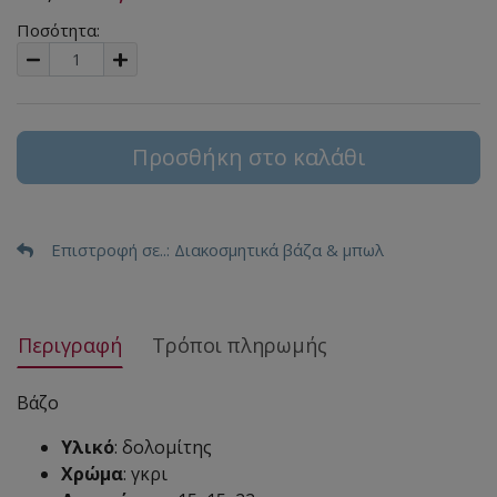
Ποσότητα:
Προσθήκη στο καλάθι
Επιστροφή σε..
: Διακοσμητικά βάζα & μπωλ
Περιγραφή
Τρόποι πληρωμής
Βάζο
Υλικό
: δολομίτης
Χρώμα
: γκρι