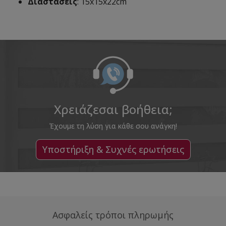
Διαστάσεις
: 15x15x22cm
Χρειάζεσαι βοήθεια;
Έχουμε τη λύση για κάθε σου ανάγκη!
Υποστήριξη & Συχνές ερωτήσεις
Ασφαλείς τρόποι πληρωμής