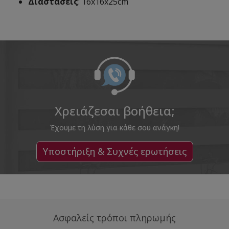
Διαστάσεις
: 16x16x25cm
Χρειάζεσαι βοήθεια;
Έχουμε τη λύση για κάθε σου ανάγκη!
Υποστήριξη & Συχνές ερωτήσεις
Ασφαλείς τρόποι πληρωμής