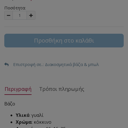
Ποσότητα:
Προσθήκη στο καλάθι
Επιστροφή σε..
: Διακοσμητικά βάζα & μπωλ
Περιγραφή
Τρόποι πληρωμής
Βάζο
Υλικό
: γυαλί
Χρώμα
: κόκκινο