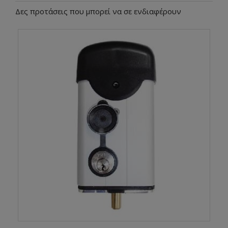
Δες προτάσεις που μπορεί να σε ενδιαφέρουν