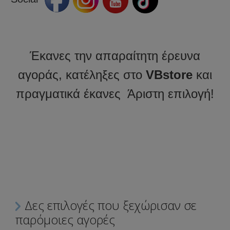
Έκανες την απαραίτητη έρευνα
αγοράς, κατέληξες στο
VBstore
και
πραγματικά έκανες Άριστη επιλογή!
Δες επιλογές που ξεχώρισαν σε
παρόμοιες αγορές