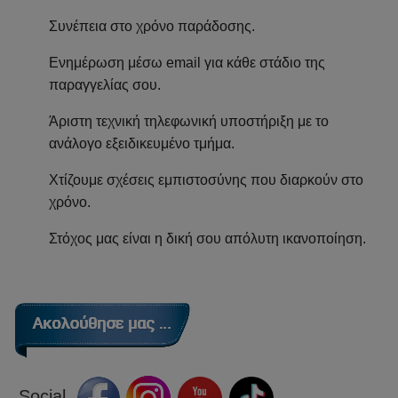
Συνέπεια στο χρόνο παράδοσης.
Ενημέρωση μέσω email για κάθε στάδιο της
παραγγελίας σου.
Άριστη τεχνική τηλεφωνική υποστήριξη με το
ανάλογο εξειδικευμένο τμήμα.
Χτίζουμε σχέσεις εμπιστοσύνης που διαρκούν στο
χρόνο.
Στόχος μας είναι η δική σου απόλυτη ικανοποίηση.
Social