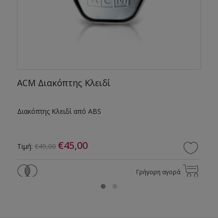
ACM Διακόπτης Κλειδί
Διακόπτης Κλειδί από ABS
€45,00
Τιμή:
€49,00
Γρήγορη αγορά