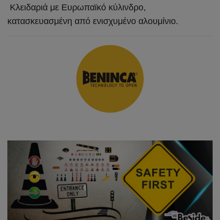
Κλειδαριά με Ευρωπαϊκό κύλινδρο,
κ
ατασκευασμένη από ενισχυμένο αλουμίνιο.