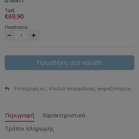
G-00411
Τιμή:
€69,90
Ποσότητα:
Προσθήκη στο καλάθι
Επιστροφή σε..
: Κλειδιά απασφάλισης γκαραζόπορτας
Περιγραφή
Χαρακτηριστικά
Τρόποι πληρωμής