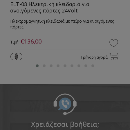
ο
ELT-08 Ηλεκτρική κλειδαριά για
ανοιγόμενες πόρτες 24Volt
Ηλεκτρομαγνητική κλειδαριά με πείρο για ανοιγόμενες
πόρτες.
€136,00
Τιμή:
Γρήγορη αγορά
Χρειάζεσαι βοήθεια;