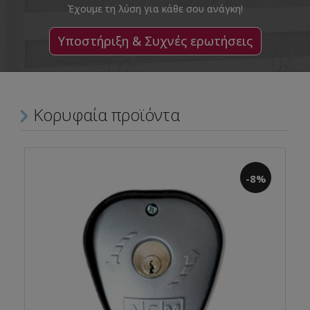
Έχουμε τη λύση για κάθε σου ανάγκη!
Υποστήριξη & Συχνές ερωτήσεις
Κορυφαία προϊόντα
-8%