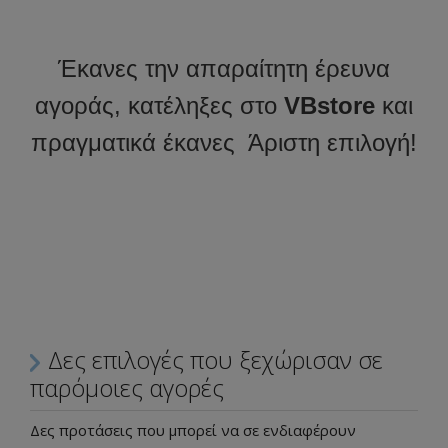
Έκανες την απαραίτητη έρευνα
αγοράς, κατέληξες στο
VBstore
και
πραγματικά έκανες Άριστη επιλογή!
Δες επιλογές που ξεχώρισαν σε
παρόμοιες αγορές
Δες προτάσεις που μπορεί να σε ενδιαφέρουν