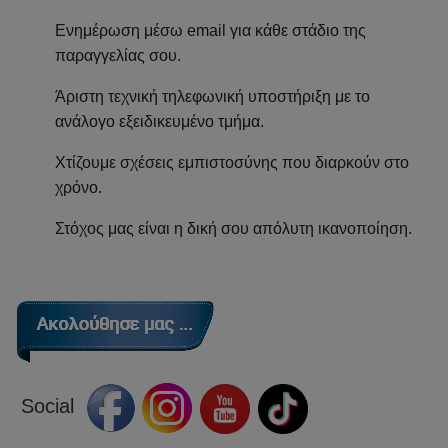
Ενημέρωση μέσω email για κάθε στάδιο της
παραγγελίας σου.
Άριστη τεχνική τηλεφωνική υποστήριξη με το
ανάλογο εξειδικευμένο τμήμα.
Χτίζουμε σχέσεις εμπιστοσύνης που διαρκούν στο
χρόνο.
Στόχος μας είναι η δική σου απόλυτη ικανοποίηση.
Social