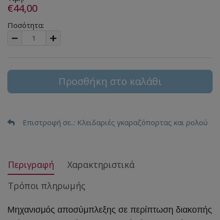
€44,00
Ποσότητα:
Προσθήκη στο καλάθι
Επιστροφή σε..
: Κλειδαριές γκαραζόπορτας και ρολού
Περιγραφή
Χαρακτηριστικά
Τρόποι πληρωμής
Μηχανισμός αποσύμπλεξης σε περίπτωση διακοπής