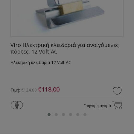
Viro Ηλεκτρική κλειδαριά για ανοιγόμενες
πόρτες. 12 Volt AC
Ηλεκτρική κλειδαριά 12 Volt AC
€118,00
Τιμή:
€124,00
Γρήγορη αγορά