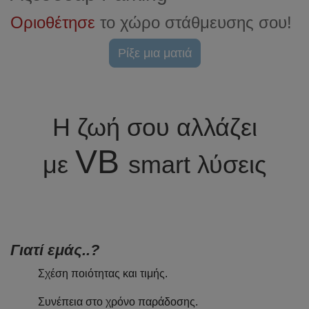
Οριοθέτησε
το χώρο στάθμευσης σου!
Ρίξε μια ματιά
Η ζωή σου αλλάζει
VB
με
smart λύσεις
Γιατί εμάς..?
Σχέση ποιότητας και τιμής.
Συνέπεια στο χρόνο παράδοσης.