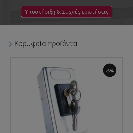
Υποστήριξη & Συχνές ερωτήσεις
Κορυφαία προϊόντα
-5%